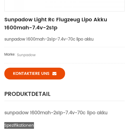
Sunpadow Light Rc Flugzeug Lipo Akku
1600mah-7.4v-2s1p
sunpadow 1600mah-2s1p-7.4v-70c lipo akku
Marke:
Sunpadow
KONTAKTIERE UNS
PRODUKTDETAIL
sunpadow 1600mah-2s1p-7.4v-70c lipo akku
Spezifikationen