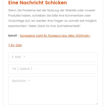
Eine Nachricht Schicken
Wenn Sie Probleme bei der Nutzung der Website oder unserer
Produkte haben, schreiben Sie bitte Ihre Kommentare oder
Vorschläge auf, wir werden Ihre Fragen so schnell wie möglich
beantworten! Vielen Dank für Ihre Aufmerksamkeit!
Betreff :
Sunpadow Light Rc Flugzeug Lipo Akku 1600mah-
7.4v-2s1p