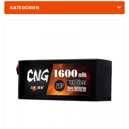
KATEGORIEN