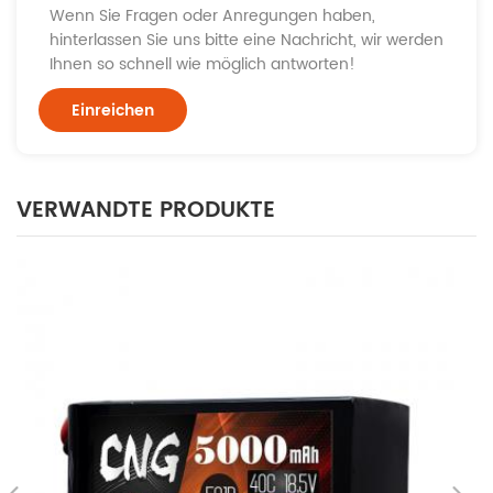
Wenn Sie Fragen oder Anregungen haben,
hinterlassen Sie uns bitte eine Nachricht, wir werden
Ihnen so schnell wie möglich antworten!
VERWANDTE PRODUKTE