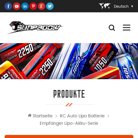
Deutsch
PRODUKTE
Startseite
RC Auto Lipo Batterie
Empfänger Lipo-Akku-Serie