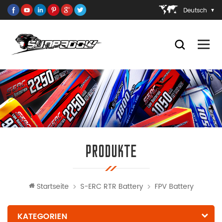
Deutsch
PRODUKTE
Startseite
S-ERC RTR Battery
FPV Battery
KATEGORIEN