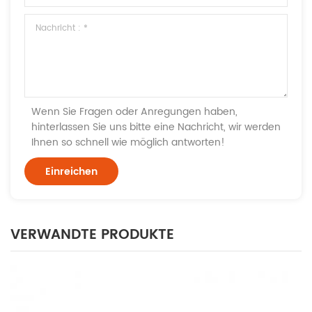
Wenn Sie Fragen oder Anregungen haben,
hinterlassen Sie uns bitte eine Nachricht, wir werden
Ihnen so schnell wie möglich antworten!
VERWANDTE PRODUKTE