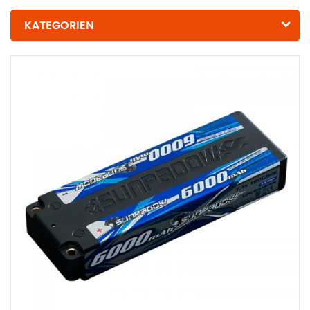
KATEGORIEN