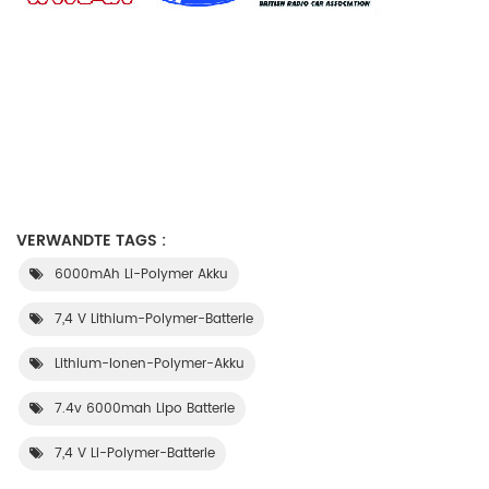
VERWANDTE TAGS :
6000mAh Li-Polymer Akku
7,4 V Lithium-Polymer-Batterie
Lithium-Ionen-Polymer-Akku
7.4v 6000mah Lipo Batterie
7,4 V Li-Polymer-Batterie