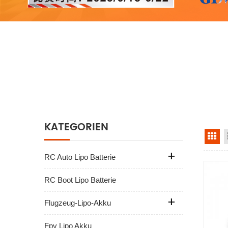
KATEGORIEN
Ra
RC Auto Lipo Batterie
RC Boot Lipo Batterie
Flugzeug-Lipo-Akku
Fpv Lipo Akku