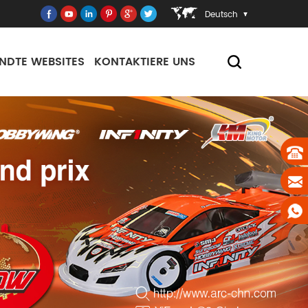
Deutsch
NDTE WEBSITES
KONTAKTIERE UNS