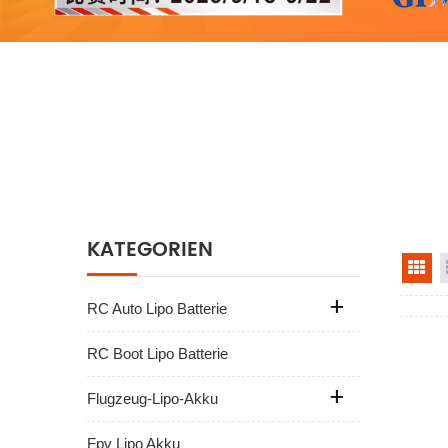
KATEGORIEN
Ra
RC Auto Lipo Batterie
RC Boot Lipo Batterie
Flugzeug-Lipo-Akku
Fpv Lipo Akku