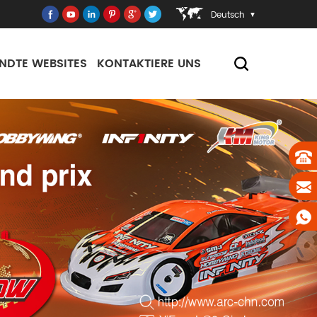
Deutsch
NDTE WEBSITES
KONTAKTIERE UNS