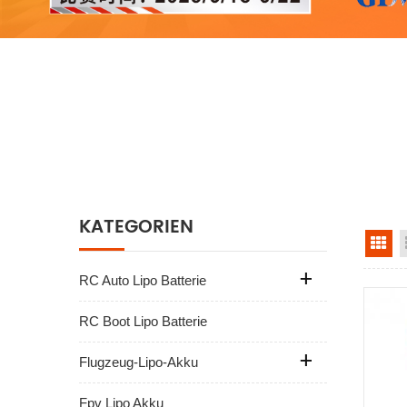
KATEGORIEN
Ra
RC Auto Lipo Batterie
RC Boot Lipo Batterie
Flugzeug-Lipo-Akku
Fpv Lipo Akku