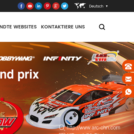
Deutsch
NDTE WEBSITES
KONTAKTIERE UNS