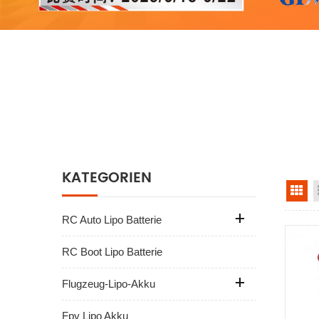
KATEGORIEN
Ra
RC Auto Lipo Batterie
RC Boot Lipo Batterie
Flugzeug-Lipo-Akku
Fpv Lipo Akku