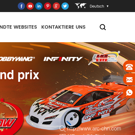
Deutsch
NDTE WEBSITES
KONTAKTIERE UNS